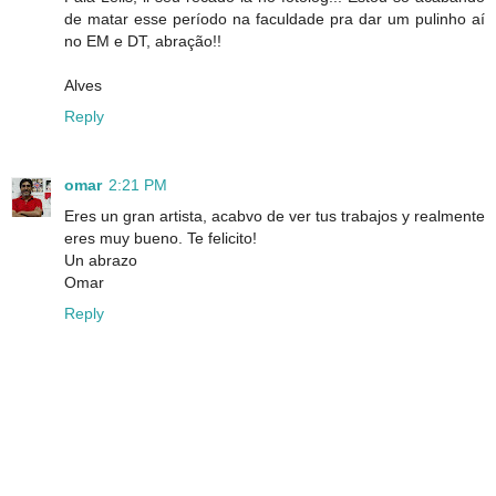
de matar esse período na faculdade pra dar um pulinho aí
no EM e DT, abração!!
Alves
Reply
omar
2:21 PM
Eres un gran artista, acabvo de ver tus trabajos y realmente
eres muy bueno. Te felicito!
Un abrazo
Omar
Reply