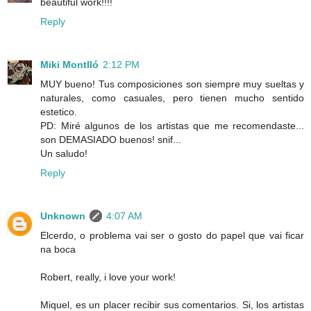
beautiful work!!!!
Reply
Miki Montlló
2:12 PM
MUY bueno! Tus composiciones son siempre muy sueltas y
naturales, como casuales, pero tienen mucho sentido
estetico.
PD: Miré algunos de los artistas que me recomendaste...
son DEMASIADO buenos! snif...
Un saludo!
Reply
Unknown
4:07 AM
Elcerdo, o problema vai ser o gosto do papel que vai ficar
na boca
Robert, really, i love your work!
Miquel, es un placer recibir sus comentarios. Si, los artistas